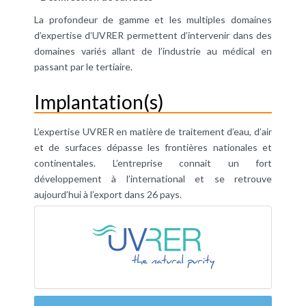
La profondeur de gamme et les multiples domaines
d’expertise d’UVRER permettent d’intervenir dans des
domaines variés allant de l’industrie au médical en
passant par le tertiaire.
Implantation(s)
L’expertise UVRER en matière de traitement d’eau, d’air
et de surfaces dépasse les frontières nationales et
continentales. L’entreprise connait un fort
développement à l’international et se retrouve
aujourd’hui à l’export dans 26 pays.