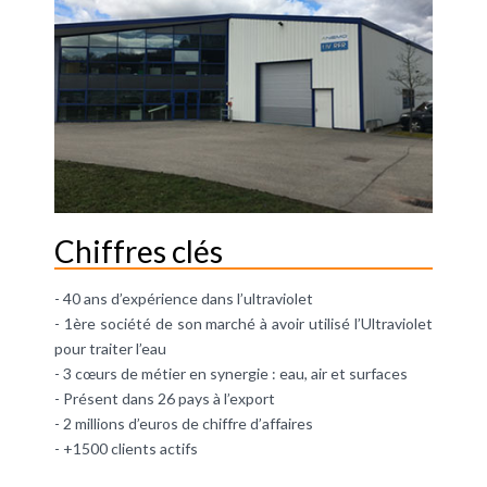
Chiffres clés
- 40 ans d’expérience dans l’ultraviolet
- 1ère société de son marché à avoir utilisé l’Ultraviolet
pour traiter l’eau
- 3 cœurs de métier en synergie : eau, air et surfaces
- Présent dans 26 pays à l’export
- 2 millions d’euros de chiffre d’affaires
- +1500 clients actifs