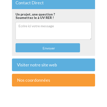
Contact Direct
Un projet, une question ?
Soumettez le à UV RER !
Envoyer
Visiter notre site web
Nos coordonnées