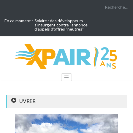
En ce moment :
Solaire : des développeurs
s'insurgent contre l'annonce
d'appels d'offres "neutres"
UVRER