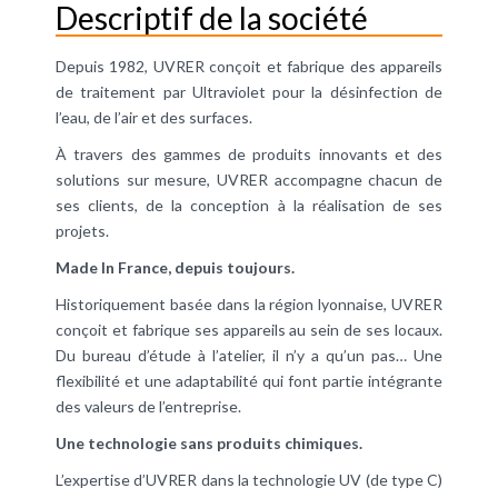
Descriptif de la société
Depuis 1982, UVRER conçoit et fabrique des appareils
de traitement par Ultraviolet pour la désinfection de
l’eau, de l’air et des surfaces.
À travers des gammes de produits innovants et des
solutions sur mesure, UVRER accompagne chacun de
ses clients, de la conception à la réalisation de ses
projets.
Made In France, depuis toujours.
Historiquement basée dans la région lyonnaise, UVRER
conçoit et fabrique ses appareils au sein de ses locaux.
Du bureau d’étude à l’atelier, il n’y a qu’un pas… Une
flexibilité et une adaptabilité qui font partie intégrante
des valeurs de l’entreprise.
Une technologie sans produits chimiques.
L’expertise d’UVRER dans la technologie UV (de type C)