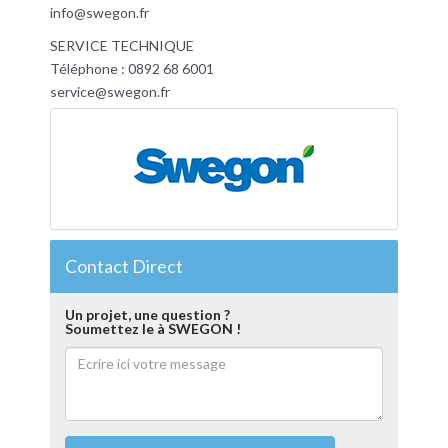
info@swegon.fr
SERVICE TECHNIQUE
Téléphone : 0892 68 6001
service@swegon.fr
Contact Direct
Un projet, une question ?
Soumettez le à SWEGON !