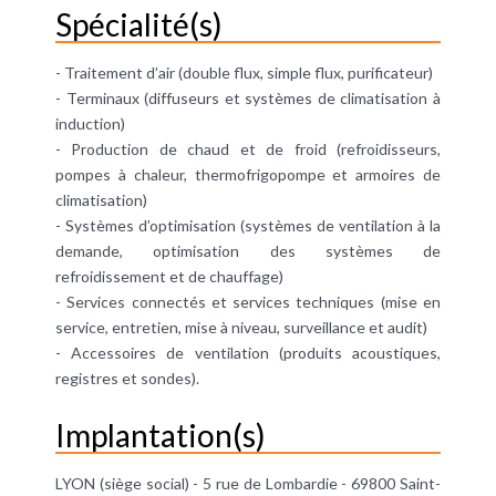
Spécialité(s)
- Traitement d’air (double flux, simple flux, purificateur)
- Terminaux (diffuseurs et systèmes de climatisation à
induction)
- Production de chaud et de froid (refroidisseurs,
pompes à chaleur, thermofrigopompe et armoires de
climatisation)
- Systèmes d’optimisation (systèmes de ventilation à la
demande, optimisation des systèmes de
refroidissement et de chauffage)
- Services connectés et services techniques (mise en
service, entretien, mise à niveau, surveillance et audit)
- Accessoires de ventilation (produits acoustiques,
registres et sondes).
Implantation(s)
LYON (siège social) - 5 rue de Lombardie - 69800 Saint-