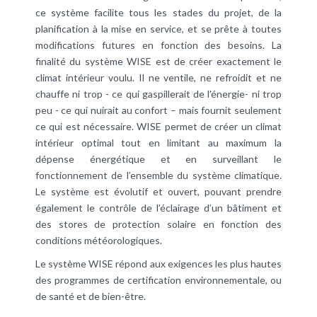
ce système facilite tous les stades du projet, de la
planification à la mise en service, et se prête à toutes
modifications futures en fonction des besoins. La
finalité du système WISE est de créer exactement le
climat intérieur voulu. Il ne ventile, ne refroidit et ne
chauffe ni trop - ce qui gaspillerait de l’énergie- ni trop
peu - ce qui nuirait au confort – mais fournit seulement
ce qui est nécessaire. WISE permet de créer un climat
intérieur optimal tout en limitant au maximum la
dépense énergétique et en surveillant le
fonctionnement de l’ensemble du système climatique.
Le système est évolutif et ouvert, pouvant prendre
également le contrôle de l’éclairage d’un bâtiment et
des stores de protection solaire en fonction des
conditions météorologiques.
Le système WISE répond aux exigences les plus hautes
des programmes de certification environnementale, ou
de santé et de bien-être.