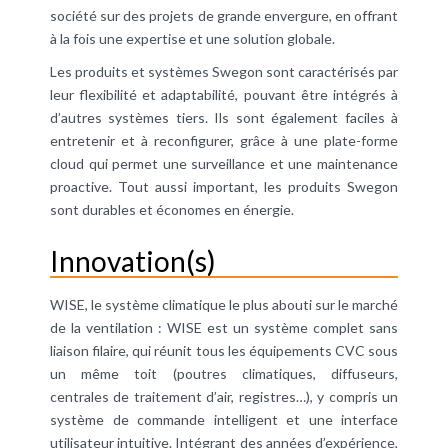
société sur des projets de grande envergure, en offrant
à la fois une expertise et une solution globale.
Les produits et systèmes Swegon sont caractérisés par
leur flexibilité et adaptabilité, pouvant être intégrés à
d’autres systèmes tiers. Ils sont également faciles à
entretenir et à reconfigurer, grâce à une plate-forme
cloud qui permet une surveillance et une maintenance
proactive. Tout aussi important, les produits Swegon
sont durables et économes en énergie.
Innovation(s)
WISE, le système climatique le plus abouti sur le marché
de la ventilation : WISE est un système complet sans
liaison filaire, qui réunit tous les équipements CVC sous
un même toit (poutres climatiques, diffuseurs,
centrales de traitement d’air, registres…), y compris un
système de commande intelligent et une interface
utilisateur intuitive. Intégrant des années d’expérience,