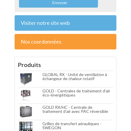
Envoyer
Visiter notre site web
Nos coordonnées
Produits
GLOBAL RX - Unité de ventilation à
échangeur de chaleur rotatif
GOLD - Centrales de traitement d’air
éco-énergétiques
GOLD RX/HC - Centrale de
traitement d’air avec PAC réversible
Grilles de transfert aérauliques -
SWEGON