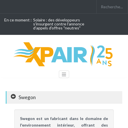
En ce moment :
Solaire : des développeurs
s'insurgent contre l'annonce
d'appels d'offres "neutres"
Swegon
Swegon est un fabricant dans le domaine de
l'environnement intérieur, offrant des