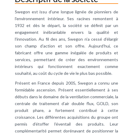
Swegon est issu d'une longue lignée de pionniers de
l'environnement intérieur. Ses racines remontent à
1932 et dès le départ, la société se définit par un
engagement inébranlable envers la qualité et
l'innovation. Au fil des ans, Swegon n’a cessé d’élargir
son champ d'action et son offre. Aujourd’hui, ce
fabricant offre une gamme inégalée de produits et
services, permettant de créer des environnements
intérieurs qui fonctionnent exactement comme
souhaité, au coût du cycle de vie le plus bas possible.
Présent en France depuis 2005, Swegon a connu une
formidable ascension. Présent essentiellement à ses
débuts dans le domaine de la ventilation commerciale, la
centrale de traitement d’air double flux, GOLD, son
produit phare, a fortement contribué à cette
croissance. Les différentes acquisitions du groupe ont
permis d’étoffer l’éventail des produits. Leur
complémentarité permet dorénavant de positionner la