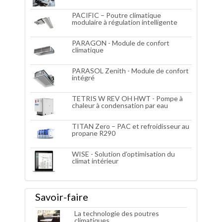
PACIFIC – Poutre climatique
modulaire à régulation intelligente
PARAGON - Module de confort
climatique
PARASOL Zenith - Module de confort
intégré
TETRIS W REV OH HWT - Pompe à
chaleur à condensation par eau
TITAN Zero – PAC et refroidisseur au
propane R290
WISE - Solution d’optimisation du
climat intérieur
Savoir-faire
La technologie des poutres
climatiques