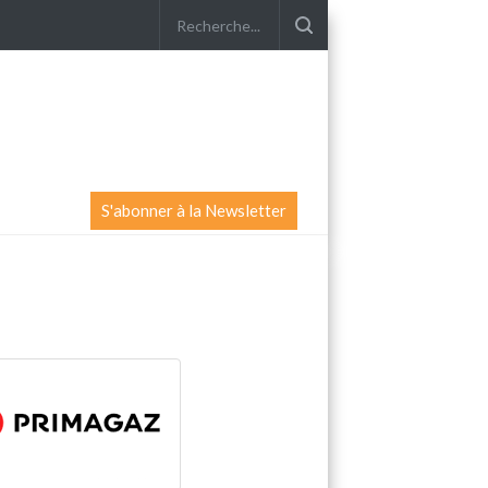
S'abonner à la Newsletter