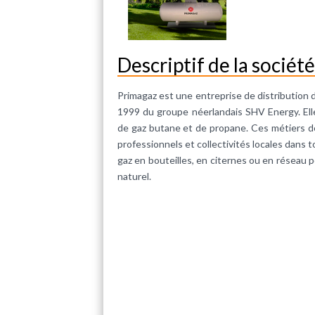
Descriptif de la société
Primagaz est une entreprise de distribution 
1999 du groupe néerlandais SHV Energy. Elle
de gaz butane et de propane. Ces métiers de
professionnels et collectivités locales dans to
gaz en bouteilles, en citernes ou en réseau
naturel.