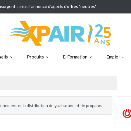
insurgent contre l'annonce d'appels d'offres "neutres"
eils
Produits
E-Formation
Emploi
onnement et la distribution de gaz butane et de propane.