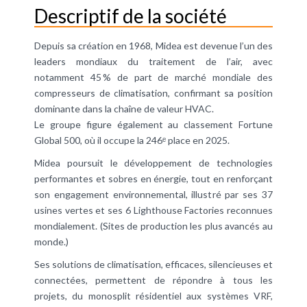
Descriptif de la société
Depuis sa création en 1968, Midea est devenue l’un des
leaders mondiaux du traitement de l’air, avec
notamment 45 % de part de marché mondiale des
compresseurs de climatisation, confirmant sa position
dominante dans la chaîne de valeur HVAC.
Le groupe figure également au classement Fortune
Global 500, où il occupe la 246ᵉ place en 2025.
Midea poursuit le développement de technologies
performantes et sobres en énergie, tout en renforçant
son engagement environnemental, illustré par ses 37
usines vertes et ses 6 Lighthouse Factories reconnues
mondialement. (Sites de production les plus avancés au
monde.)
Ses solutions de climatisation, efficaces, silencieuses et
connectées, permettent de répondre à tous les
projets, du monosplit résidentiel aux systèmes VRF,