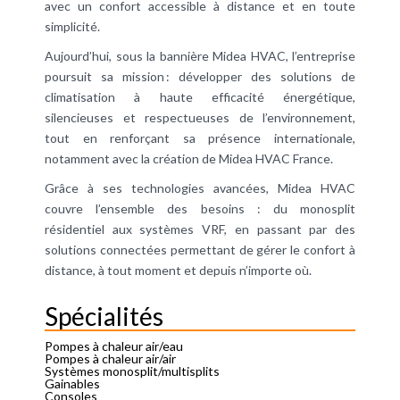
avec un confort accessible à distance et en toute
simplicité.
Aujourd’hui, sous la bannière Midea HVAC, l’entreprise
poursuit sa mission : développer des solutions de
climatisation à haute efficacité énergétique,
silencieuses et respectueuses de l’environnement,
tout en renforçant sa présence internationale,
notamment avec la création de Midea HVAC France.
Grâce à ses technologies avancées, Midea HVAC
couvre l’ensemble des besoins : du monosplit
résidentiel aux systèmes VRF, en passant par des
solutions connectées permettant de gérer le confort à
distance, à tout moment et depuis n’importe où.
Spécialités
Pompes à chaleur air/eau
Pompes à chaleur air/air
Systèmes monosplit/multisplits
Gainables
Consoles