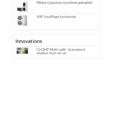
Midea Quantum (système gainable)
VRF Soufflage horizontal
Innovations
CirQHP Multi-split : la pompe à
chaleur tout-en-un