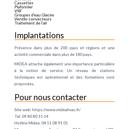
Cassettes
Plafonnier
VRF
Groupes d’eau Glacée
Ventilo-convecteurs
Traitement de l’air
Implantations
Présence dans plus de 200 pays et régions et une
activité commerciale dans plus de 180 pays.
MIDEA attache également une importance particulière
à la notion de service. Un réseau de stations
techniques est opérationnel et des formations sont
proposées.
Pour nous contacter
Site web:
https://www.mideahvac.fr/
Tel. 09 80 80 15 14
Hotline Midea: 04 51 08 91 01