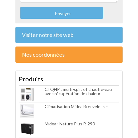
Envoyer
Visiter notre site web
Nos coordonnées
Produits
CirQHP : multi-split et chauffe-eau
avec récupération de chaleur
Climatisation Midea Breezeless E
Midea : Nature Plus R-290