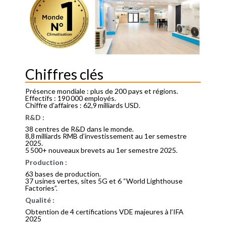
Chiffres clés
Présence mondiale : plus de 200 pays et régions.
Effectifs : 190 000 employés.
Chiffre d’affaires : 62,9 milliards USD.
R&D :
38 centres de R&D dans le monde.
8,8 milliards RMB d’investissement au 1er semestre
2025.
5 500+ nouveaux brevets au 1er semestre 2025.
Production :
63 bases de production.
37 usines vertes, sites 5G et 6 “World Lighthouse
Factories”.
Qualité :
Obtention de 4 certifications VDE majeures à l’IFA
2025