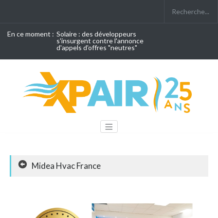
En ce moment :
Solaire : des développeurs
s'insurgent contre l'annonce
d'appels d'offres "neutres"
Midea Hvac France