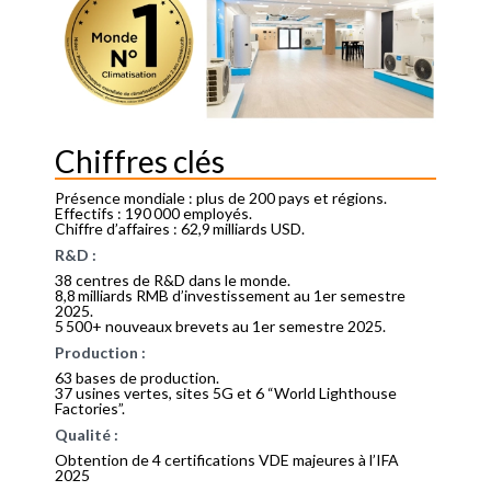
Chiffres clés
Présence mondiale : plus de 200 pays et régions.
Effectifs : 190 000 employés.
Chiffre d’affaires : 62,9 milliards USD.
R&D :
38 centres de R&D dans le monde.
8,8 milliards RMB d’investissement au 1er semestre
2025.
5 500+ nouveaux brevets au 1er semestre 2025.
Production :
63 bases de production.
37 usines vertes, sites 5G et 6 “World Lighthouse
Factories”.
Qualité :
Obtention de 4 certifications VDE majeures à l’IFA
2025