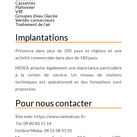
Cassettes
Plafonnier
VRF
Groupes d’eau Glacée
Ventilo-convecteurs
Traitement de l’air
Implantations
Présence dans plus de 200 pays et régions et une
activité commerciale dans plus de 180 pays.
MIDEA attache également une importance particulière
à la notion de service. Un réseau de stations
techniques est opérationnel et des formations sont
proposées.
Pour nous contacter
Site web:
https://www.mideahvac.fr/
Tel. 09 80 80 15 14
Hotline Midea: 04 51 08 91 01