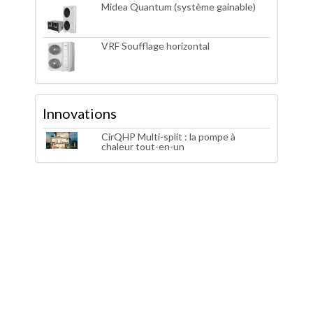
Midea Quantum (système gainable)
VRF Soufflage horizontal
Innovations
CirQHP Multi-split : la pompe à
chaleur tout-en-un