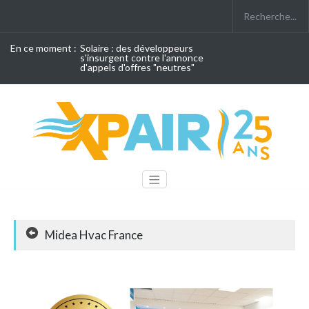
En ce moment :
Solaire : des développeurs
s'insurgent contre l'annonce
d'appels d'offres "neutres"
Midea Hvac France