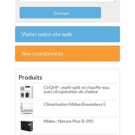
Envoyer
Visiter notre site web
Nos coordonnées
Produits
CirQHP : multi-split et chauffe-eau
avec récupération de chaleur
Climatisation Midea Breezeless E
Midea : Nature Plus R-290