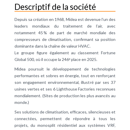
Descriptif de la société
Depuis sa création en 1968, Midea est devenue l’un des
leaders mondiaux du traitement de l’air, avec
notamment 45 % de part de marché mondiale des
compresseurs de climatisation, confirmant sa position
dominante dans la chaîne de valeur HVAC.
Le groupe figure également au classement Fortune
Global 500, où il occupe la 246ᵉ place en 2025.
Midea poursuit le développement de technologies
performantes et sobres en énergie, tout en renforçant
son engagement environnemental, illustré par ses 37
usines vertes et ses 6 Lighthouse Factories reconnues
mondialement. (Sites de production les plus avancés au
monde.)
Ses solutions de climatisation, efficaces, silencieuses et
connectées, permettent de répondre à tous les
projets, du monosplit résidentiel aux systèmes VRF,