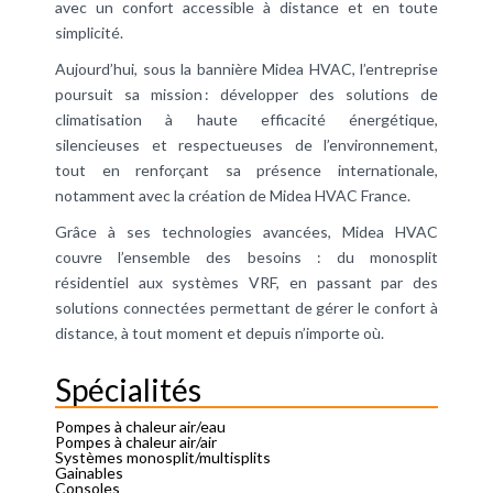
avec un confort accessible à distance et en toute
simplicité.
Aujourd’hui, sous la bannière Midea HVAC, l’entreprise
poursuit sa mission : développer des solutions de
climatisation à haute efficacité énergétique,
silencieuses et respectueuses de l’environnement,
tout en renforçant sa présence internationale,
notamment avec la création de Midea HVAC France.
Grâce à ses technologies avancées, Midea HVAC
couvre l’ensemble des besoins : du monosplit
résidentiel aux systèmes VRF, en passant par des
solutions connectées permettant de gérer le confort à
distance, à tout moment et depuis n’importe où.
Spécialités
Pompes à chaleur air/eau
Pompes à chaleur air/air
Systèmes monosplit/multisplits
Gainables
Consoles