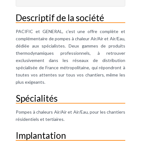
Descriptif de la société
PACIFIC et GENERAL, c’est une offre complète et
complémentaire de pompes à chaleur Air/Air et Air/Eau,
dédiée aux spécialistes. Deux gammes de produits
thermodynamiques professionnels, à retrouver
exclusivement dans les réseaux de distribution
spécialisée de France métropolitaine, qui répondront à
toutes vos attentes sur tous vos chantiers, même les
plus exigeants.
Spécialités
Pompes à chaleurs Air/Air et Air/Eau, pour les chantiers
résidentiels et tertiaires.
Implantation