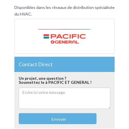
Disponibles dans les réseaux de distribution spécialisée
du HVAC.
Contact Direct
Un projet, une question ?
Soumettez le à PACIFIC ET GENERAL !
Envoyer