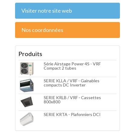
Visiter notre site web
Nos coordonnées
Produits
Série Airstage Power 4S - VRF
Compact 2 tubes
SERIE KLLA / VRF - Gainables
compacts DC Inverter
SERIE KRLB / VRF - Cassettes
800x800
SERIE KRTA - Plafonniers DCI