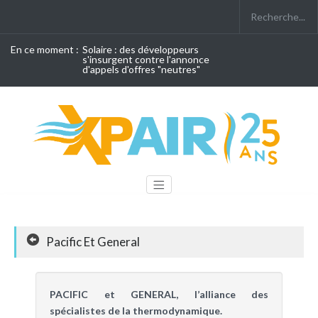
En ce moment :
Solaire : des développeurs
s'insurgent contre l'annonce
d'appels d'offres "neutres"
Pacific Et General
PACIFIC et GENERAL, l’alliance des
spécialistes de la thermodynamique.