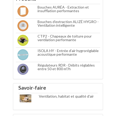
Bouches AURÉA - Extraction et
insufflation performantes
Bouches d’extraction ALIZÉ HYGRO -
Ventilation intelligente
CTP2 - Chapeaux de toiture pour
ventilation performante
ISOLA HY - Entrée d’air hygroréglable
acoustique performante
Régulateurs RDR - Débits réglables
entre 50 et 800 m³/h
Savoir-faire
Ventilation, habitat et qualité d'air