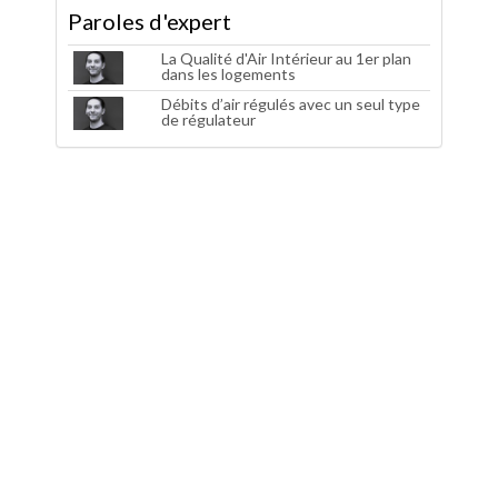
Paroles d'expert
La Qualité d'Air Intérieur au 1er plan
dans les logements
Débits d’air régulés avec un seul type
de régulateur