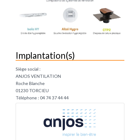
Implantation(s)
Siège social :
ANJOS VENTILATION
Roche Blanche
01230 TORCIEU
Téléphone : 04 74 37 44 44