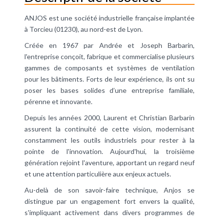
ANJOS est une société industrielle française implantée
à Torcieu (01230), au nord-est de Lyon.
Créée en 1967 par Andrée et Joseph Barbarin,
l'entreprise conçoit, fabrique et commercialise plusieurs
gammes de composants et systèmes de ventilation
pour les bâtiments. Forts de leur expérience, ils ont su
poser les bases solides d’une entreprise familiale,
pérenne et innovante.
Depuis les années 2000, Laurent et Christian Barbarin
assurent la continuité de cette vision, modernisant
constamment les outils industriels pour rester à la
pointe de l'innovation. Aujourd'hui, la troisième
génération rejoint l'aventure, apportant un regard neuf
et une attention particulière aux enjeux actuels.
Au-delà de son savoir-faire technique, Anjos se
distingue par un engagement fort envers la qualité,
s'impliquant activement dans divers programmes de