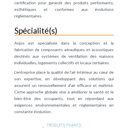
certification pour garantir des produits performants,
esthétiques et conformes aux évolutions
réglementaires.
Spécialité(s)
Anjos est spécialisée dans la conception et la
fabrication de composants aérauliques et acoustiques
destinés aux systèmes de ventilation des maisons
individuelles, logements collectifs et locaux tertiaires.
L’entreprise place la qualité de l'air intérieur au cœur de
son expertise, en développant des solutions qui
assurent un renouvellement d'air efficace et maîtrisé.
Cette approche globale vise à améliorer la santé et le
bien-être des occupants, tout en répondant aux
exigences environnementales et réglementaires en
constante évolution.