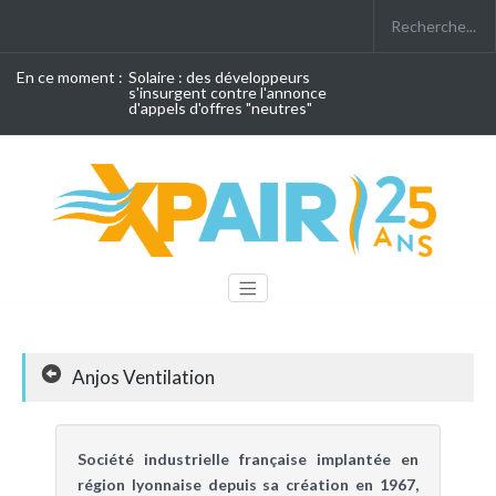
En ce moment :
Solaire : des développeurs
s'insurgent contre l'annonce
d'appels d'offres "neutres"
Anjos Ventilation
Société industrielle française implantée en
région lyonnaise depuis sa création en 1967,