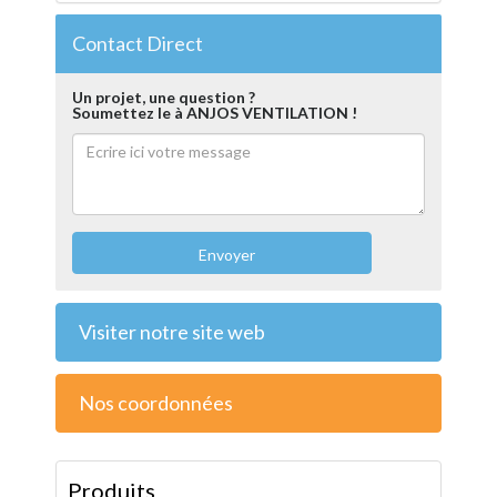
Contact Direct
Un projet, une question ?
Soumettez le à ANJOS VENTILATION !
Envoyer
Visiter notre site web
Nos coordonnées
Produits