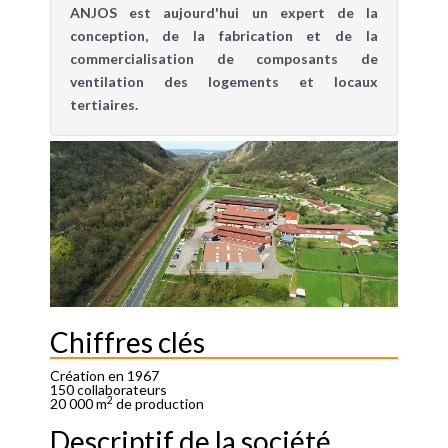
ANJOS est aujourd'hui un expert de la
conception, de la fabrication et de la
commercialisation de composants de
ventilation des logements et locaux
tertiaires.
Chiffres clés
Création en 1967
150 collaborateurs
2
20 000 m
de production
Descriptif de la société