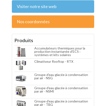
Visiter notre site web
Nos coordonnées
Produits
Accumulateurs thermiques pour la
production instantanée d'ECS :
systèmes et kits solaires
Climatiseur Rooftop - RTX
Groupe d'eau glacée à condensation
par air - NSG
Groupe d'eau glacée à condensation
par air - NSMI
Groupe d'eau glacée à condensation
par air - TBG