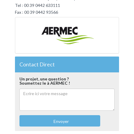
Tel : 00 39 0442 633111
Fax : 00 39 0442 93566
Contact Direct
Un projet, une question ?
Soumettez le à AERMEC !
Envoyer