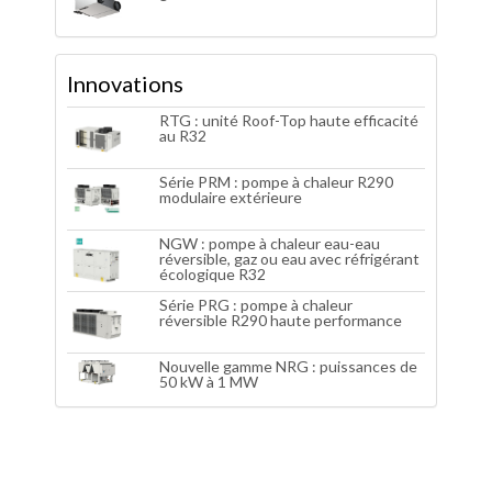
Innovations
RTG : unité Roof-Top haute efficacité
au R32
Série PRM : pompe à chaleur R290
modulaire extérieure
NGW : pompe à chaleur eau-eau
réversible, gaz ou eau avec réfrigérant
écologique R32
Série PRG : pompe à chaleur
réversible R290 haute performance
Nouvelle gamme NRG : puissances de
50 kW à 1 MW