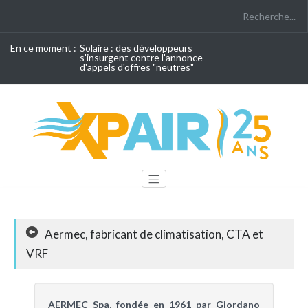
En ce moment :
Solaire : des développeurs
s'insurgent contre l'annonce
d'appels d'offres "neutres"
Aermec, fabricant de climatisation, CTA et
VRF
AERMEC Spa, fondée en 1961 par Giordano