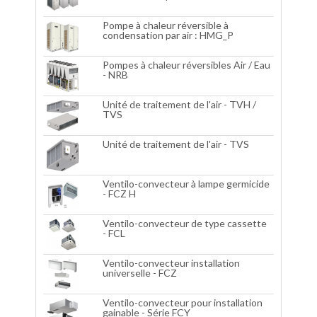
Pompe à chaleur réversible à
condensation par air : HMG_P
Pompes à chaleur réversibles Air / Eau
- NRB
Unité de traitement de l'air - TVH /
TVS
Unité de traitement de l'air - TVS
Ventilo-convecteur à lampe germicide
- FCZ H
Ventilo-convecteur de type cassette
- FCL
Ventilo-convecteur installation
universelle - FCZ
Ventilo-convecteur pour installation
gainable - Série FCY