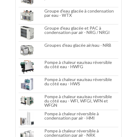
Groupe d'eau glacée à condensation
par eau - WTX
Groupe d'eau glacée et PAC à
condensation par air - NRG / NRGI
Groupes d'eau glacée air/eau - NRB
Pompe à chaleur eau/eau réversible
du côté eau - HWFG
Pompe à chaleur eau/eau réversible
du côté eau - HWS
Pompe à chaleur eau/eau réversible
du côté eau - WFI, WFGI, WFN et
WFGN
Pompe à chaleur réversible à
condensation par air - HMI
Pompe à chaleur réversible à
condensation par air - NRK