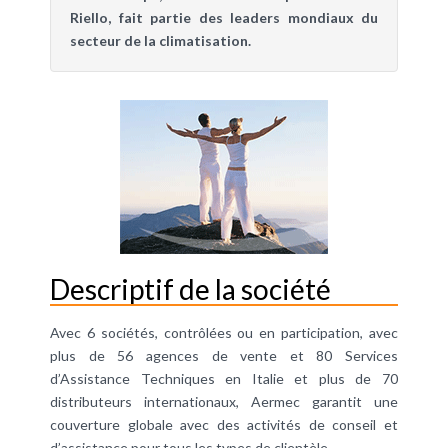
Riello, fait partie des leaders mondiaux du
secteur de la climatisation.
Descriptif de la société
Avec 6 sociétés, contrôlées ou en participation, avec
plus de 56 agences de vente et 80 Services
d’Assistance Techniques en Italie et plus de 70
distributeurs internationaux, Aermec garantit une
couverture globale avec des activités de conseil et
d’assistance pour tous les types de clientèle.