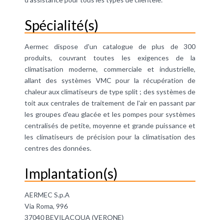
Spécialité(s)
Aermec dispose d'un catalogue de plus de 300
produits, couvrant toutes les exigences de la
climatisation moderne, commerciale et industrielle,
allant des systèmes VMC pour la récupération de
chaleur aux climatiseurs de type split ; des systèmes de
toit aux centrales de traitement de l'air en passant par
les groupes d'eau glacée et les pompes pour systèmes
centralisés de petite, moyenne et grande puissance et
les climatiseurs de précision pour la climatisation des
centres des données.
Implantation(s)
AERMEC S.p.A
Via Roma, 996
37040 BEVILACQUA (VERONE)